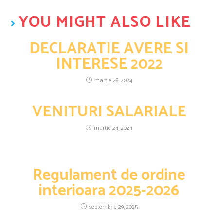
YOU MIGHT ALSO LIKE
DECLARATIE AVERE SI
INTERESE 2022
martie 28, 2024
VENITURI SALARIALE
martie 24, 2024
Regulament de ordine
interioara 2025-2026
septembrie 29, 2025