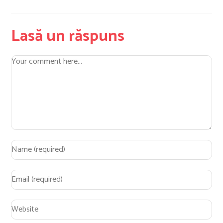
Lasă un răspuns