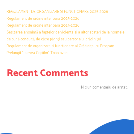
REGULAMENT DE ORGANIZARE SI FUNCTIONARE 2025-2026
Regulament de ordine interioara 2025-2026
Regulament de ordine interioara 2025-2026
Sesizarea anonimă a faptelor de violenta si a altor abateri de la normele
de bună conduită, de către părinți sau personalul grădiniței
Regulament de organizare si functionare al Grădiniței cu Program
Prelungit ”Lumea Copiilor” Topoloveni
Recent Comments
Niciun comentariu de arătat.