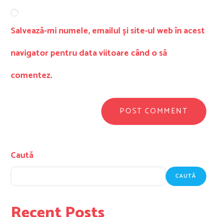
Salvează-mi numele, emailul și site-ul web în acest
navigator pentru data viitoare când o să
comentez.
Caută
CAUTĂ
Recent Posts