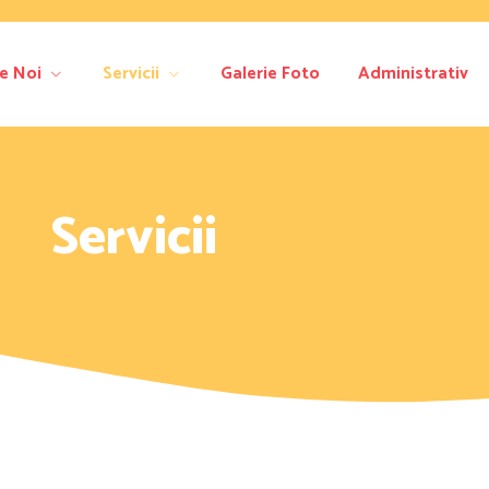
e Noi
Servicii
Galerie Foto
Administrativ
Servicii